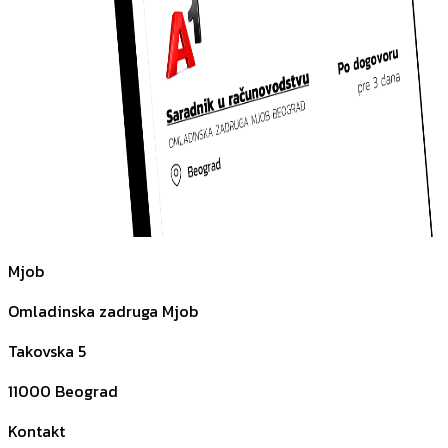
Mjob
Omladinska zadruga Mjob
Takovska 5
11000
Beograd
Kontakt