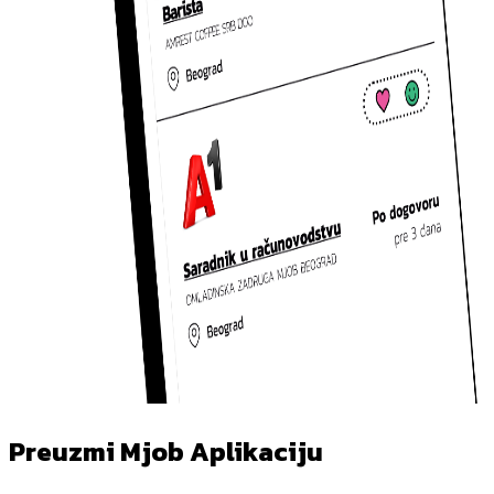
Preuzmi Mjob Aplikaciju