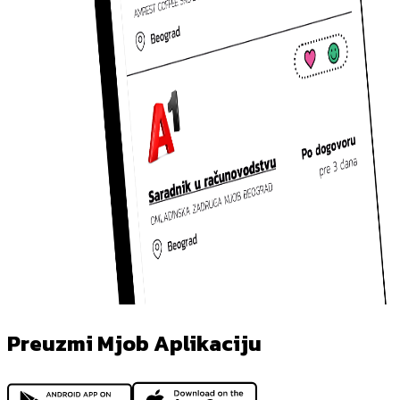
Preuzmi Mjob Aplikaciju