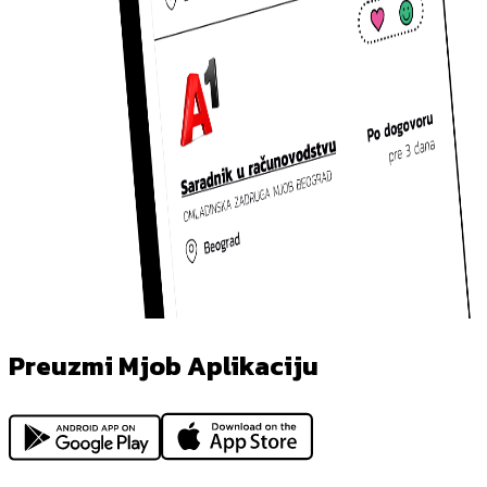
Preuzmi Mjob Aplikaciju