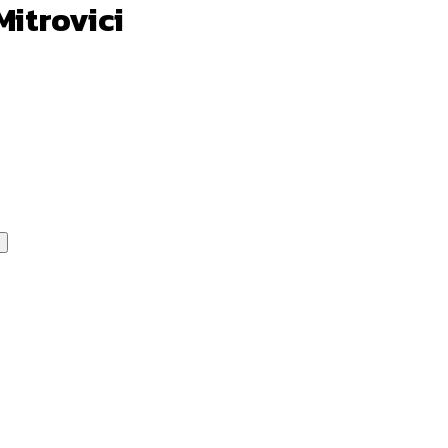
Mitrovici