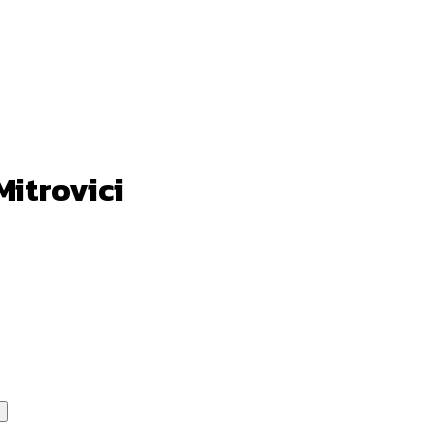
Mitrovici