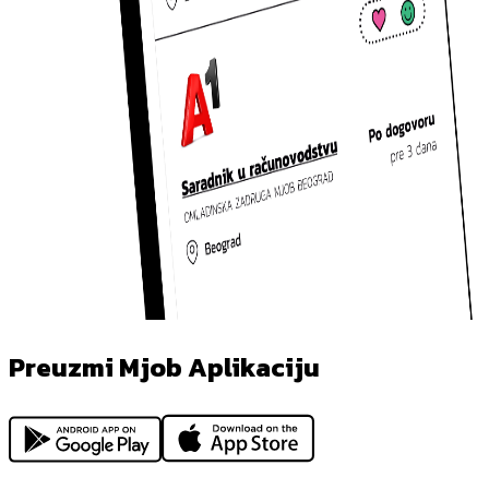
Preuzmi Mjob Aplikaciju