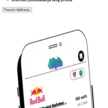
Preuzmi Aplikaciju