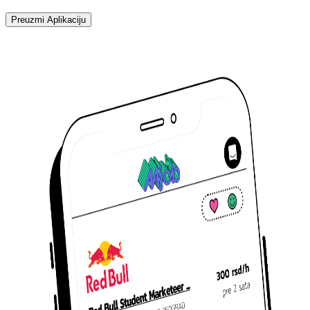
Preuzmi Aplikaciju