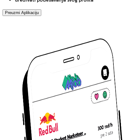
Preuzmi Aplikaciju