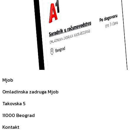
Mjob
Omladinska zadruga Mjob
Takovska 5
11000
Beograd
Kontakt