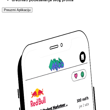
Preuzmi Aplikaciju