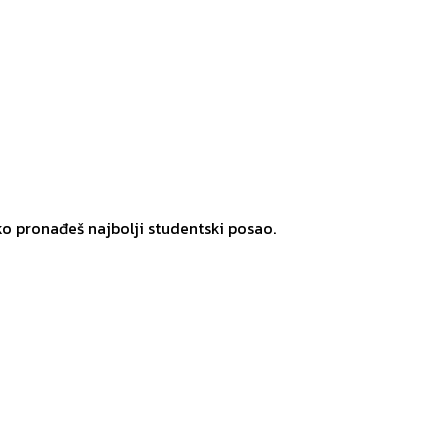
ko pronađeš najbolji studentski posao.