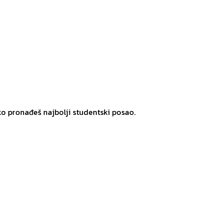
ko pronađeš najbolji studentski posao.