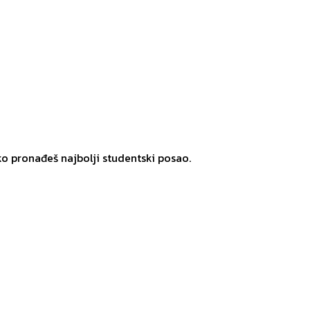
ko pronađeš najbolji studentski posao.