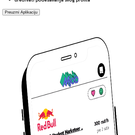
Preuzmi Aplikaciju