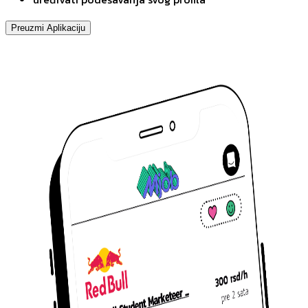
Preuzmi Aplikaciju