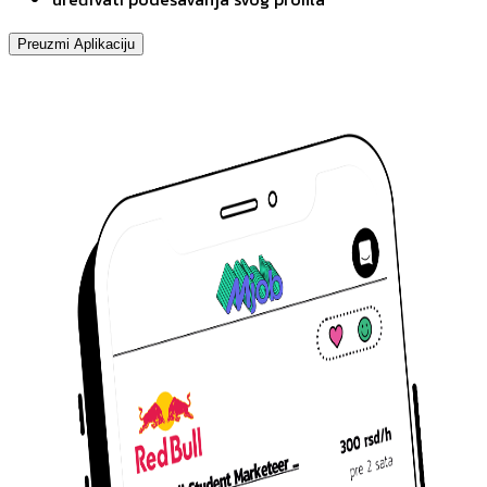
Preuzmi Aplikaciju