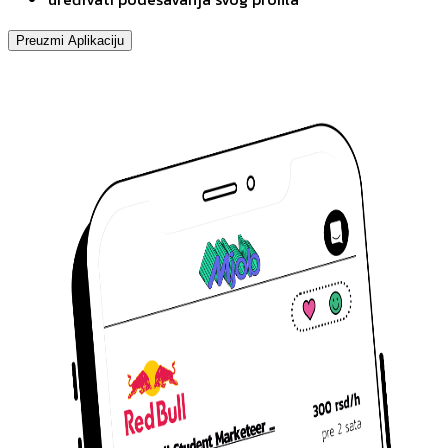
Preuzmi Aplikaciju