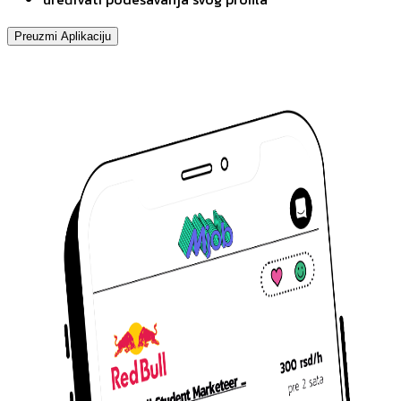
Preuzmi Aplikaciju