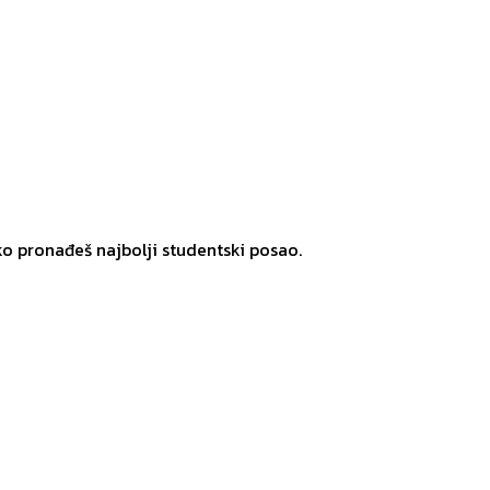
ko pronađeš najbolji studentski posao.