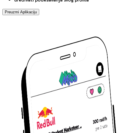
Preuzmi Aplikaciju