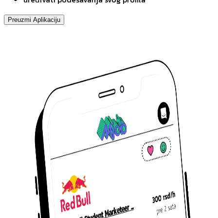
Preuzmi Aplikaciju