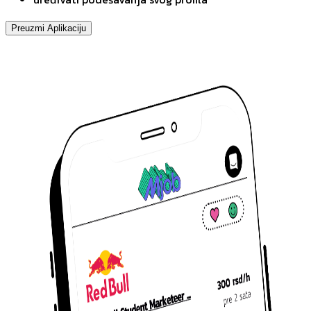
Preuzmi Aplikaciju