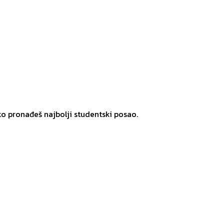
ko pronađeš najbolji studentski posao.