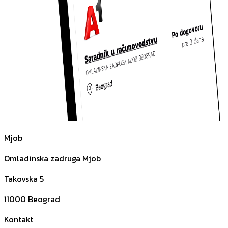
Mjob
Omladinska zadruga Mjob
Takovska 5
11000
Beograd
Kontakt