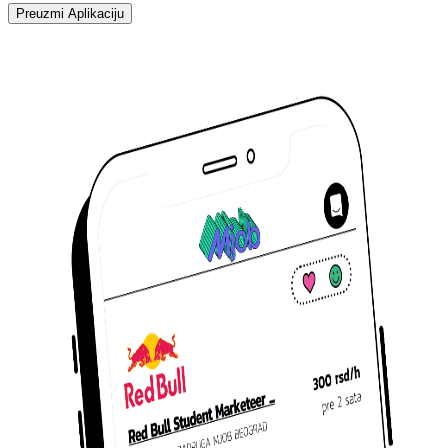
Preuzmi Aplikaciju