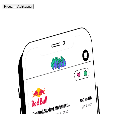
Preuzmi Aplikaciju