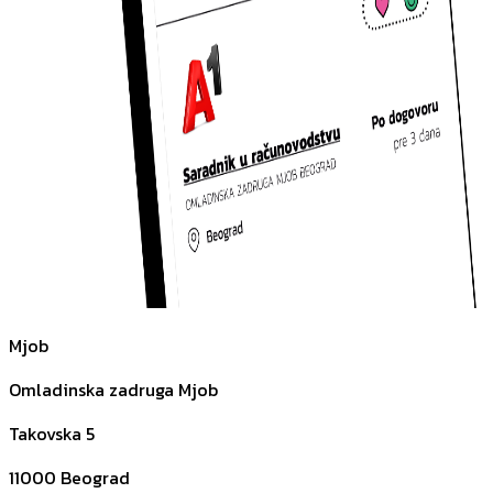
Mjob
Omladinska zadruga Mjob
Takovska 5
11000
Beograd