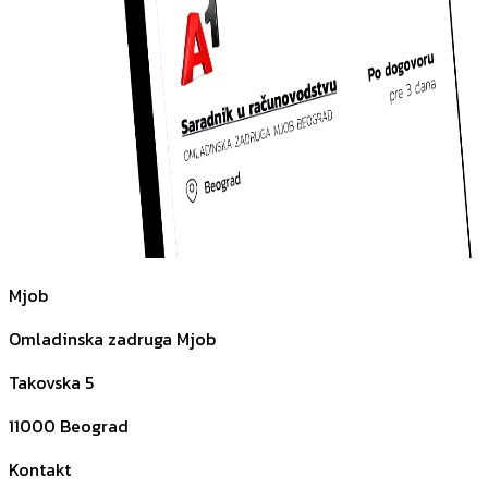
Mjob
Omladinska zadruga Mjob
Takovska 5
11000
Beograd
Kontakt