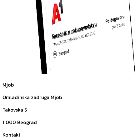
Mjob
Omladinska zadruga Mjob
Takovska 5
11000
Beograd
Kontakt