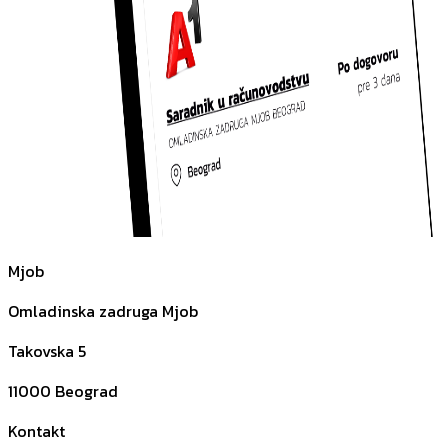
Mjob
Omladinska zadruga Mjob
Takovska 5
11000
Beograd
Kontakt