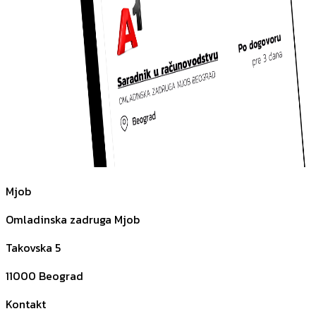
Mjob
Omladinska zadruga Mjob
Takovska 5
11000
Beograd
Kontakt