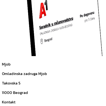
Mjob
Omladinska zadruga Mjob
Takovska 5
11000
Beograd
Kontakt