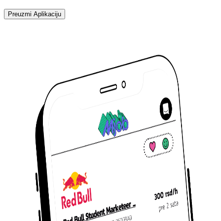
Preuzmi Aplikaciju