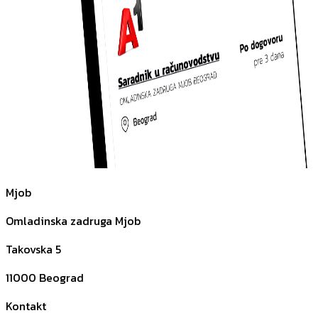
Mjob
Omladinska zadruga Mjob
Takovska 5
11000
Beograd
Kontakt