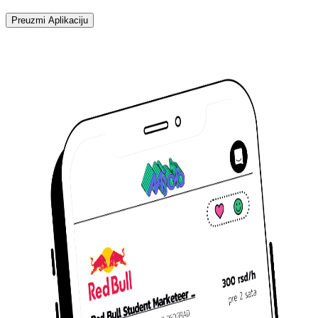
Preuzmi Aplikaciju