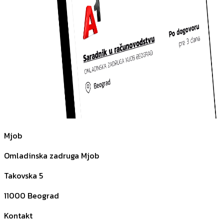
Mjob
Omladinska zadruga Mjob
Takovska 5
11000
Beograd
Kontakt