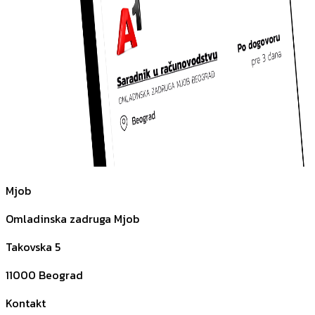
Mjob
Omladinska zadruga Mjob
Takovska 5
11000
Beograd
Kontakt