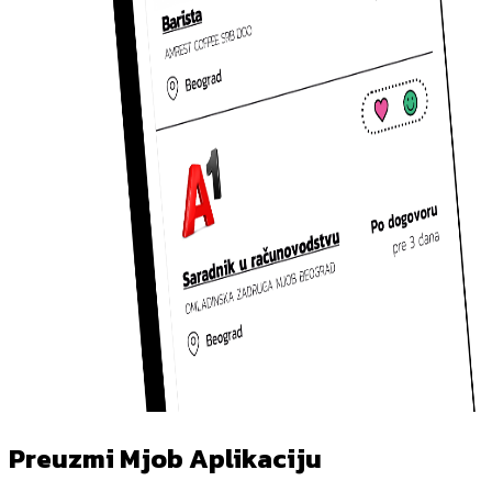
Preuzmi Mjob Aplikaciju