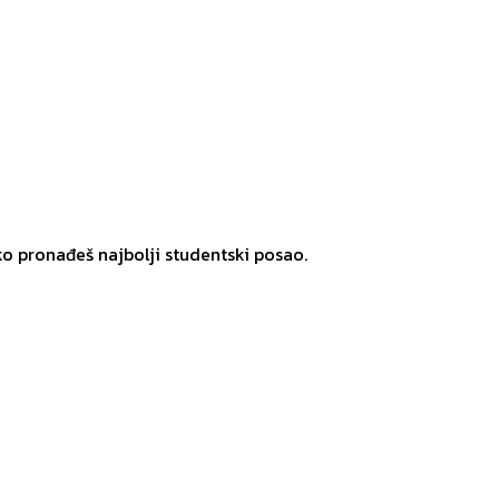
ko pronađeš najbolji studentski posao.